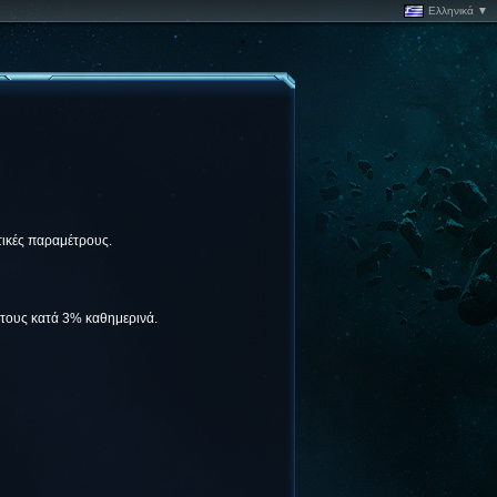
Ελληνικά ▼
τικές παραμέτρους.
 τους κατά 3% καθημερινά.