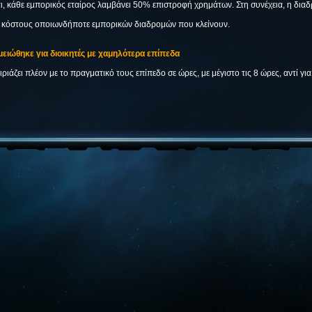
, κάθε εμπορικός εταίρος λαμβάνει 50% επιστροφή χρημάτων. Στη συνέχεια, η διαδρ
ου κόστους οποιωνδήποτε εμπορικών διαδρομών που κλείνουν.
μειώθηκε για διοικητές με χαμηλότερα επίπεδα
ιάζει πλέον με το πραγματικό τους επίπεδο σε ώρες, με μέγιστο τις 8 ώρες, αντί γι