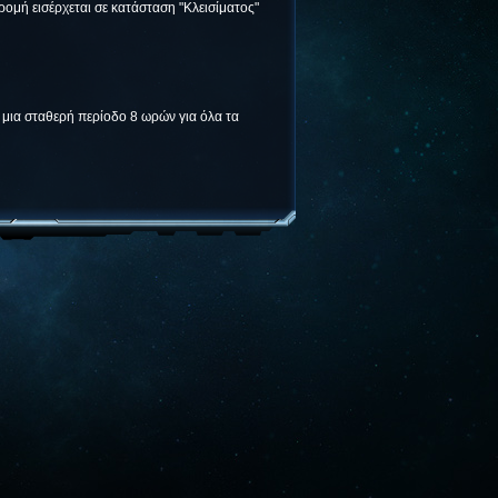
ομή εισέρχεται σε κατάσταση "Κλεισίματος"
α μια σταθερή περίοδο 8 ωρών για όλα τα