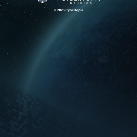
© 2026 Cybertopia